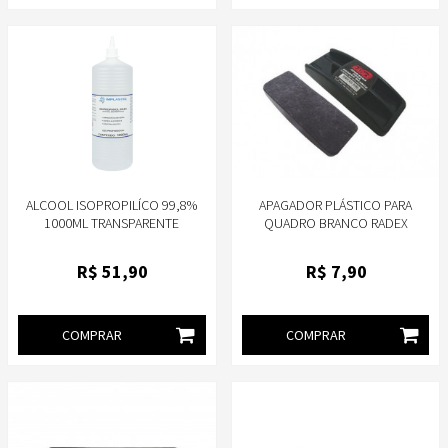
ALCOOL ISOPROPILÍCO 99,8%
APAGADOR PLÁSTICO PARA
1000ML TRANSPARENTE
QUADRO BRANCO RADEX
IMPLASTEC
R$
51
,90
R$
7
,90
COMPRAR
COMPRAR