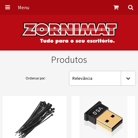
Menu
Produtos
Relevância
Ordenar por: