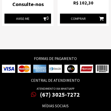
R$
102
,30
Consulte-nos
AVISE-ME
COMPRAR
FORMAS DE PAGAMENTO
CENTRAL DE ATENDIMENTO
ATENDIMENTO VIA WHATSAPP
(67) 3025-7272
MÍDIAS SOCIAIS