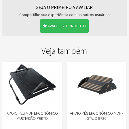
SEJA O PRIMEIRO A AVALIAR
Compartilhe sua experiência com os outros usuários
AVALIE ESTE PRODUTO
Veja também
APOIO PÉS MDF ERGONÔMICO
APOIO PÉS ERGONÔMICO MDF -
MULTIVISÃO PRETO
STALO 8726