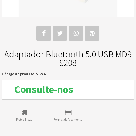
Adaptador Bluetooth 5.0 USB MD9
9208
Código do produto: 51274
Consulte-nos
Frete e Prazo
Formas de Pagamento