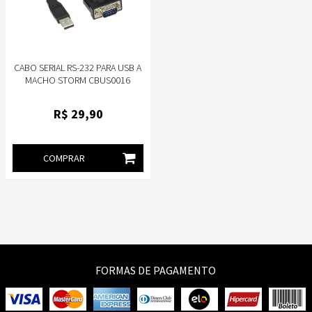
CABO SERIAL RS-232 PARA USB A
MACHO STORM CBUS0016
R$
29
,90
COMPRAR
FORMAS DE PAGAMENTO