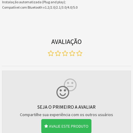
Instalação automatizada (Plug and play);
Compatível com Bluetooth v1.2/2.0/2.1/3.0/4.0/5.0
AVALIAÇÃO
SEJA O PRIMEIRO A AVALIAR
Compartilhe sua experiência com os outros usuários
AVALIE ESTE PRODUTO