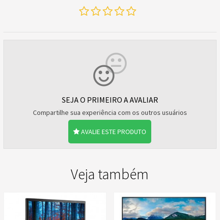
SEJA O PRIMEIRO A AVALIAR
Compartilhe sua experiência com os outros usuários
AVALIE ESTE PRODUTO
Veja também