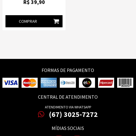
R$
39
,90
COMPRAR
FORMAS DE PAGAMENTO
CENTRAL DE ATENDIMENTO
ATENDIMENTO VIA WHATSAPP
(67) 3025-7272
MÍDIAS SOCIAIS