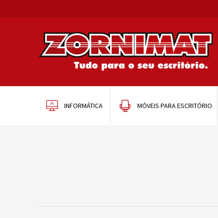
INFORMÁTICA
MÓVEIS PARA ESCRITÓRIO