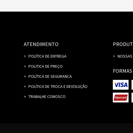
ATENDIMENTO
PRODUT
POLÍTICA DE ENTREGA
NOSSAS
POLITICA DE PREÇO
FORMAS
POLÍTICA DE SEGURANCA
POLÍTICA DE TROCA E DEVOLUÇÃO
TRABALHE CONOSCO