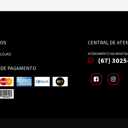
OS
CENTRAL DE ATE
 LOJAS
ATENDIMENTO VIA WHATSA
(67) 3025
 DE PAGAMENTO