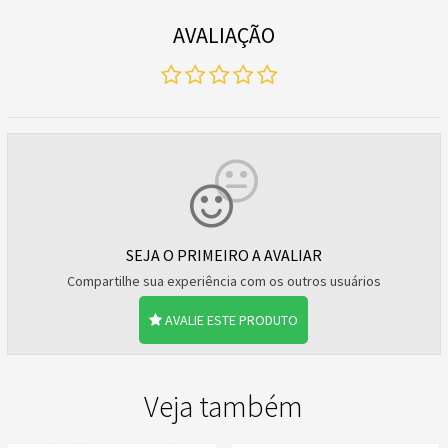
AVALIAÇÃO
SEJA O PRIMEIRO A AVALIAR
Compartilhe sua experiência com os outros usuários
AVALIE ESTE PRODUTO
Veja também