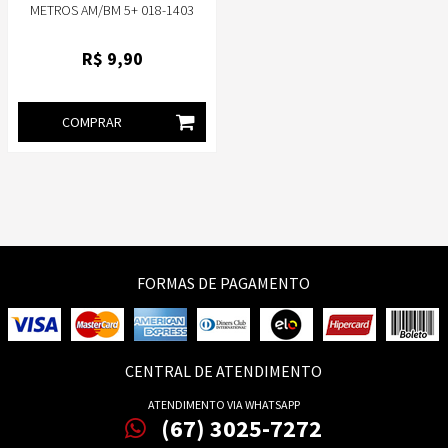
METROS AM/BM 5+ 018-1403
R$
9
,90
COMPRAR
FORMAS DE PAGAMENTO
CENTRAL DE ATENDIMENTO
ATENDIMENTO VIA WHATSAPP
(67) 3025-7272