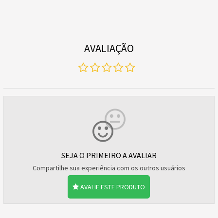
AVALIAÇÃO
SEJA O PRIMEIRO A AVALIAR
Compartilhe sua experiência com os outros usuários
AVALIE ESTE PRODUTO