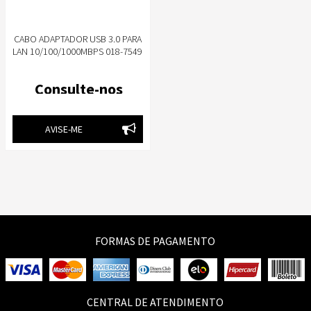
CABO ADAPTADOR USB 3.0 PARA
LAN 10/100/1000MBPS 018-7549
5+
Consulte-nos
AVISE-ME
FORMAS DE PAGAMENTO
CENTRAL DE ATENDIMENTO