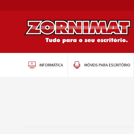
INFORMÁTICA
MÓVEIS PARA ESCRITÓRIO