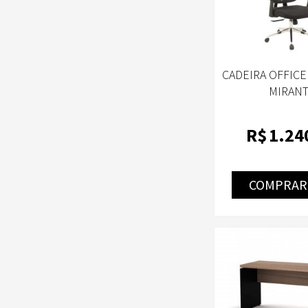
CADEIRA OFFICE
MIRAN
R$
1.24
COMPRAR