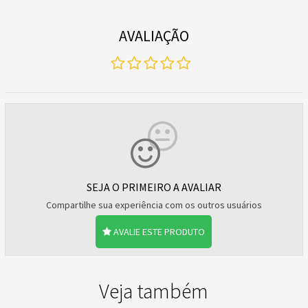
AVALIAÇÃO
SEJA O PRIMEIRO A AVALIAR
Compartilhe sua experiência com os outros usuários
AVALIE ESTE PRODUTO
Veja também