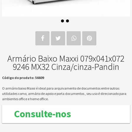
Armário Baixo Maxxi 079x041x072
9246 MX32 Cinza/cinza-Pandin
Código do produto: 56609
O armário baixo Maxxi é ideal para arquivamento de documentos entre outras
utilidades como, armário de apoio e porta documentos , seu uso é direcionado para
ambientes office e home office.
Consulte-nos