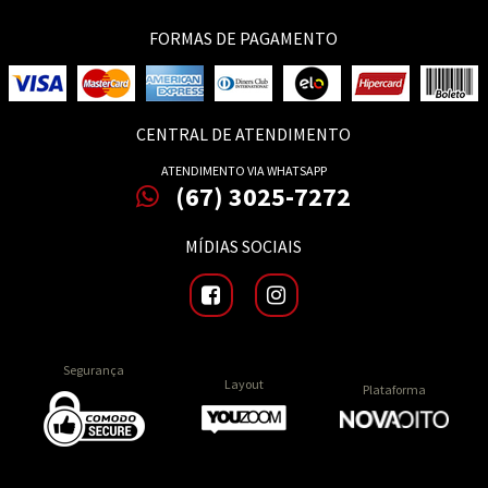
FORMAS DE PAGAMENTO
CENTRAL DE ATENDIMENTO
ATENDIMENTO VIA WHATSAPP
(67) 3025-7272
MÍDIAS SOCIAIS
Segurança
Layout
Plataforma