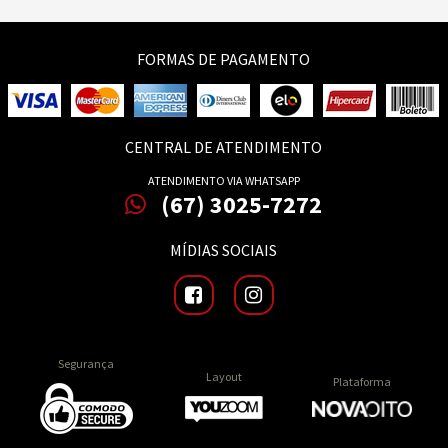
FORMAS DE PAGAMENTO
CENTRAL DE ATENDIMENTO
ATENDIMENTO VIA WHATSAPP
(67) 3025-7272
MÍDIAS SOCIAIS
Segurança
Layout
Plataforma