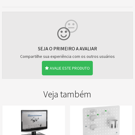
SEJA O PRIMEIRO A AVALIAR
Compartilhe sua experiência com os outros usuários
AVALIE ESTE PRODUTO
Veja também