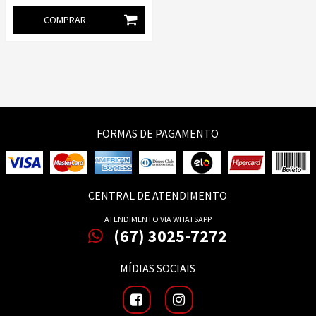
COMPRAR
FORMAS DE PAGAMENTO
CENTRAL DE ATENDIMENTO
ATENDIMENTO VIA WHATSAPP
(67) 3025-7272
MÍDIAS SOCIAIS