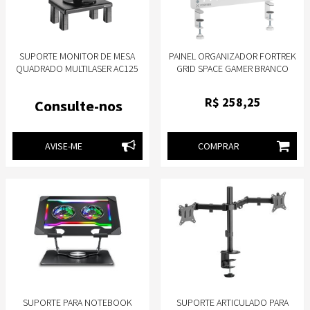
SUPORTE MONITOR DE MESA
PAINEL ORGANIZADOR FORTREK
QUADRADO MULTILASER AC125
GRID SPACE GAMER BRANCO
R$
258
,25
Consulte-nos
AVISE-ME
COMPRAR
SUPORTE PARA NOTEBOOK
SUPORTE ARTICULADO PARA