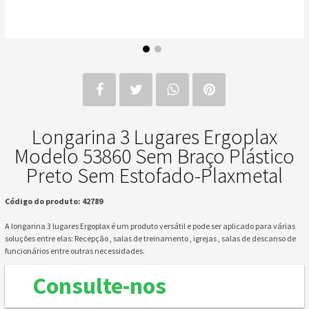
Longarina 3 Lugares Ergoplax
Modelo 53860 Sem Braço Plástico
Preto Sem Estofado-Plaxmetal
Código do produto: 42789
A longarina 3 lugares Ergoplax é um produto versátil e pode ser aplicado para várias
soluções entre elas: Recepção , salas de treinamento , igrejas , salas de descanso de
funcionários entre outras necessidades.
Consulte-nos