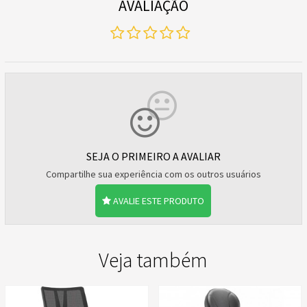
AVALIAÇÃO
SEJA O PRIMEIRO A AVALIAR
Compartilhe sua experiência com os outros usuários
AVALIE ESTE PRODUTO
Veja também