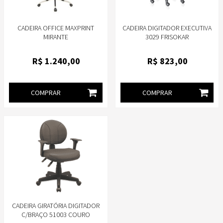
CADEIRA OFFICE MAXPRINT
CADEIRA DIGITADOR EXECUTIVA
MIRANTE
3029 FRISOKAR
R$
1.240
,00
R$
823
,00
COMPRAR
COMPRAR
CADEIRA GIRATÓRIA DIGITADOR
C/BRAÇO 51003 COURO