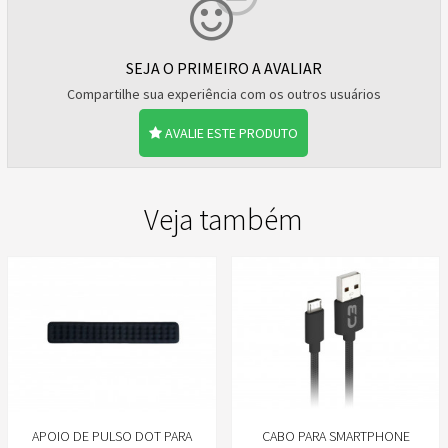
SEJA O PRIMEIRO A AVALIAR
Compartilhe sua experiência com os outros usuários
AVALIE ESTE PRODUTO
Veja também
APOIO DE PULSO DOT PARA
CABO PARA SMARTPHONE