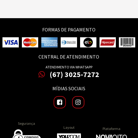
FORMAS DE PAGAMENTO
CENTRAL DE ATENDIMENTO
ATENDIMENTO VIA WHATSAPP
(67) 3025-7272
MÍDIAS SOCIAIS
Segurança
Layout
Plataforma