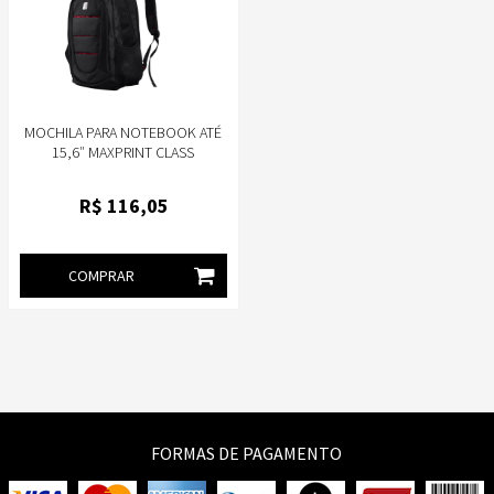
MOCHILA PARA NOTEBOOK ATÉ
15,6″ MAXPRINT CLASS
R$
116
,05
COMPRAR
FORMAS DE PAGAMENTO