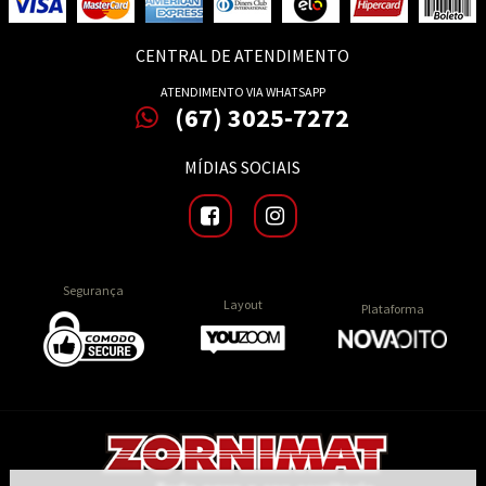
CENTRAL DE ATENDIMENTO
ATENDIMENTO VIA WHATSAPP
(67) 3025-7272
MÍDIAS SOCIAIS
Segurança
Layout
Plataforma