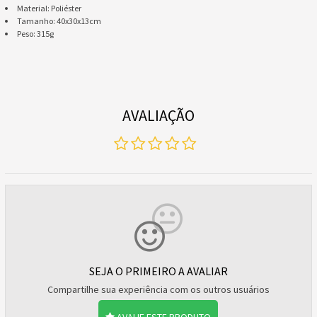
Material: Poliéster
Tamanho: 40x30x13cm
Peso: 315g
AVALIAÇÃO
SEJA O PRIMEIRO A AVALIAR
Compartilhe sua experiência com os outros usuários
AVALIE ESTE PRODUTO