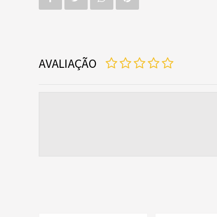
AVALIAÇÃO