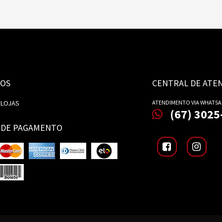
OS
CENTRAL DE ATE
 LOJAS
ATENDIMENTO VIA WHATSA
(67) 3025
 DE PAGAMENTO