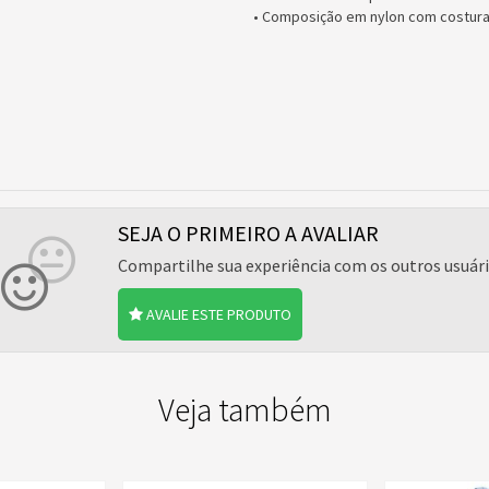
• Composição em nylon com costura
SEJA O PRIMEIRO A AVALIAR
Compartilhe sua experiência com os outros usuár
AVALIE ESTE PRODUTO
Veja também