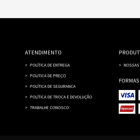
ATENDIMENTO
PRODUT
POLÍTICA DE ENTREGA
NOSSAS
POLITICA DE PREÇO
FORMAS
POLÍTICA DE SEGURANCA
POLÍTICA DE TROCA E DEVOLUÇÃO
TRABALHE CONOSCO