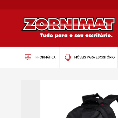
INFORMÁTICA
MÓVEIS PARA ESCRITÓRIO