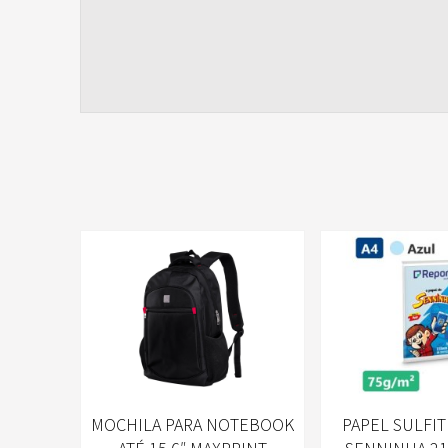
MOCHILA PARA NOTEBOOK
PAPEL SULFIT