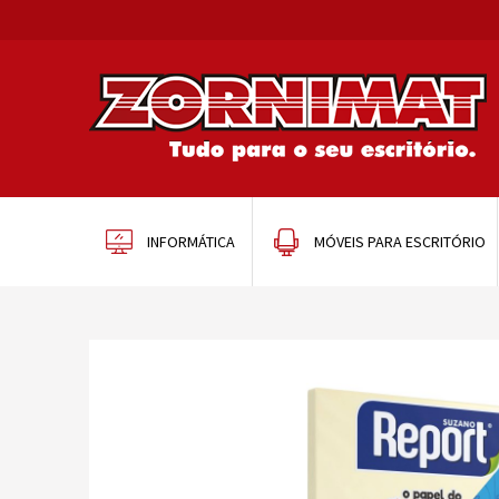
INFORMÁTICA
MÓVEIS PARA ESCRITÓRIO