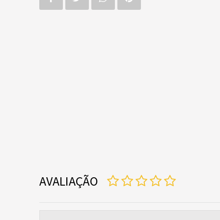
AVALIAÇÃO