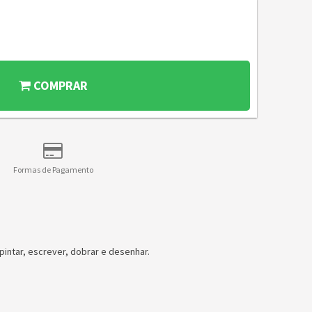
COMPRAR
Formas de Pagamento
 pintar, escrever, dobrar e desenhar.