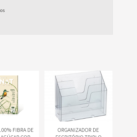
ios
100% FIBRA DE
ORGANIZADOR DE