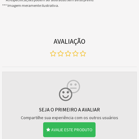
*** Imagem meramente ilustrativa.
AVALIAÇÃO
SEJA O PRIMEIRO A AVALIAR
Compartilhe sua experiência com os outros usuários
AVALIE ESTE PRODUTO