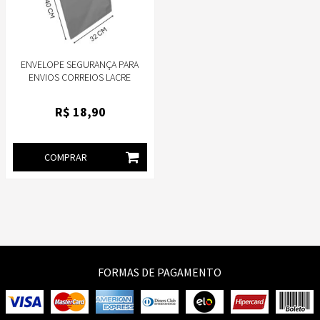
ENVELOPE SEGURANÇA PARA
ENVIOS CORREIOS LACRE
INVIOLÁVEL SEDEX 32X40 20
UNIDADES
R$
18
,90
COMPRAR
FORMAS DE PAGAMENTO