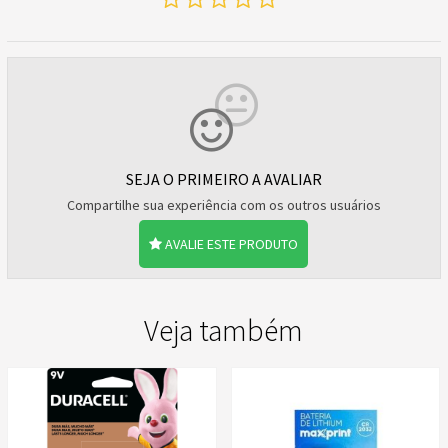
SEJA O PRIMEIRO A AVALIAR
Compartilhe sua experiência com os outros usuários
AVALIE ESTE PRODUTO
Veja também