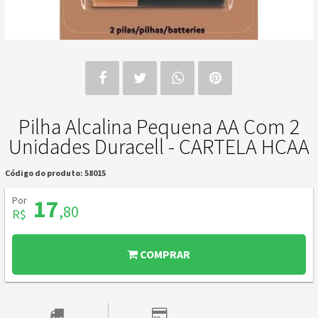
Pilha Alcalina Pequena AA Com 2
Unidades Duracell - CARTELA HCAA
Código do produto: 58015
Por
17
,80
R$
COMPRAR