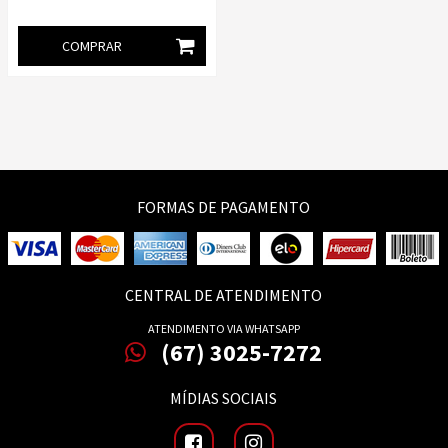
COMPRAR
FORMAS DE PAGAMENTO
CENTRAL DE ATENDIMENTO
ATENDIMENTO VIA WHATSAPP
(67) 3025-7272
MÍDIAS SOCIAIS