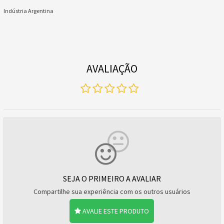
Indústria Argentina
AVALIAÇÃO
SEJA O PRIMEIRO A AVALIAR
Compartilhe sua experiência com os outros usuários
AVALIE ESTE PRODUTO