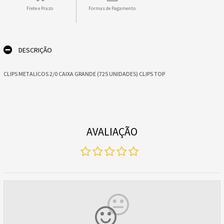
Frete e Prazo
Formas de Pagamento
DESCRIÇÃO
CLIPS METALICOS 2/0 CAIXA GRANDE (725 UNIDADES) CLIPS TOP
AVALIAÇÃO