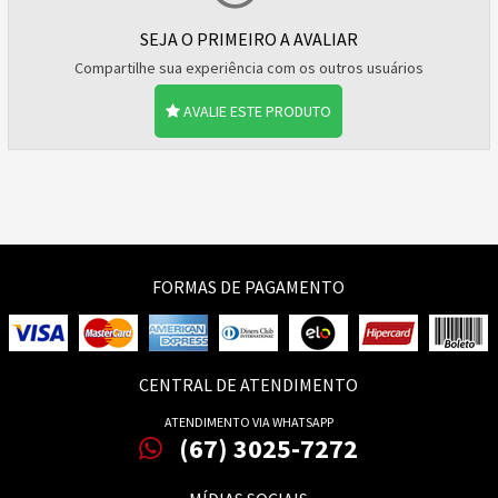
SEJA O PRIMEIRO A AVALIAR
Compartilhe sua experiência com os outros usuários
AVALIE ESTE PRODUTO
FORMAS DE PAGAMENTO
CENTRAL DE ATENDIMENTO
ATENDIMENTO VIA WHATSAPP
(67) 3025-7272