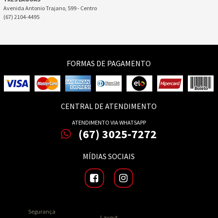
Avenida Antonio Trajano, 599 - Centro
(67) 2104-4495
FORMAS DE PAGAMENTO
CENTRAL DE ATENDIMENTO
ATENDIMENTO VIA WHATSAPP
(67) 3025-7272
MÍDIAS SOCIAIS
Segurança
Layout