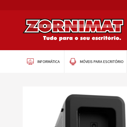
INFORMÁTICA
MÓVEIS PARA ESCRITÓRIO