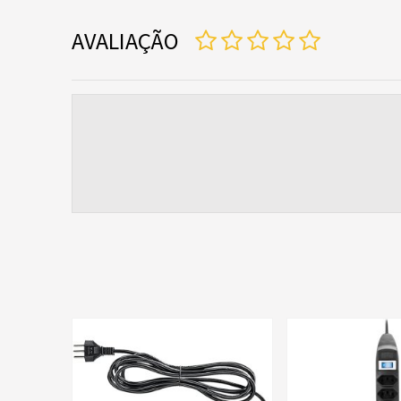
AVALIAÇÃO