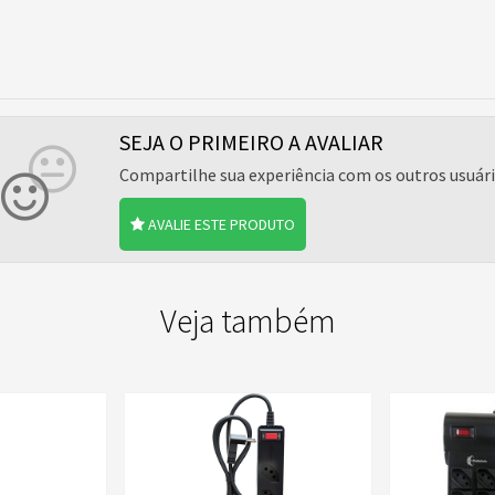
SEJA O PRIMEIRO A AVALIAR
Compartilhe sua experiência com os outros usuár
AVALIE ESTE PRODUTO
Veja também