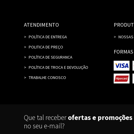
ATENDIMENTO
PRODUT
POLÍTICA DE ENTREGA
NOSSAS
POLITICA DE PREÇO
FORMAS
POLÍTICA DE SEGURANCA
POLÍTICA DE TROCA E DEVOLUÇÃO
TRABALHE CONOSCO
Que tal receber
ofertas e promoções
no seu e-mail?