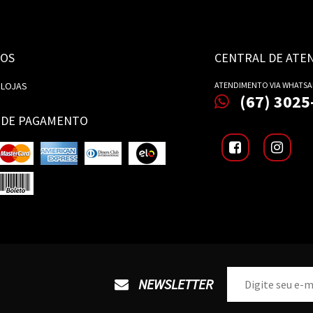
OS
CENTRAL DE ATE
 LOJAS
ATENDIMENTO VIA WHATSA
(67) 3025
 DE PAGAMENTO
NEWSLETTER