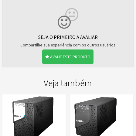
SEJA O PRIMEIRO A AVALIAR
Compartilhe sua experiência com os outros usuários
AVALIE ESTE PRODUTO
Veja também