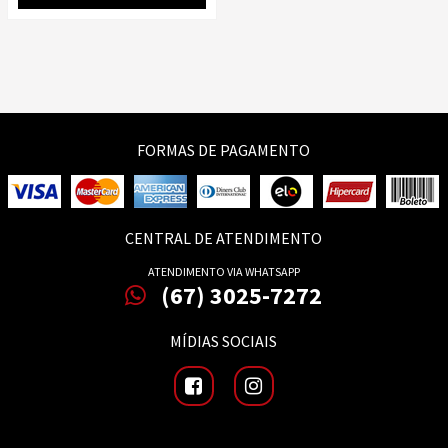
FORMAS DE PAGAMENTO
CENTRAL DE ATENDIMENTO
ATENDIMENTO VIA WHATSAPP
(67) 3025-7272
MÍDIAS SOCIAIS