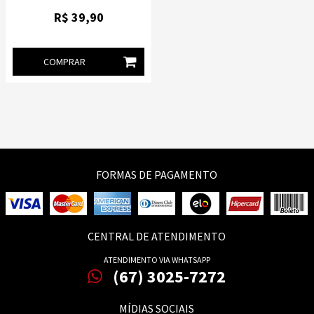
R$
39
,90
COMPRAR
FORMAS DE PAGAMENTO
CENTRAL DE ATENDIMENTO
ATENDIMENTO VIA WHATSAPP
(67) 3025-7272
MÍDIAS SOCIAIS