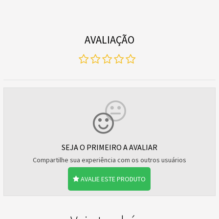
AVALIAÇÃO
SEJA O PRIMEIRO A AVALIAR
Compartilhe sua experiência com os outros usuários
AVALIE ESTE PRODUTO