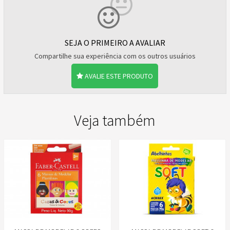
SEJA O PRIMEIRO A AVALIAR
Compartilhe sua experiência com os outros usuários
AVALIE ESTE PRODUTO
Veja também