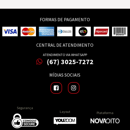
FORMAS DE PAGAMENTO
CENTRAL DE ATENDIMENTO
ATENDIMENTO VIA WHATSAPP
(67) 3025-7272
MÍDIAS SOCIAIS
Segurança
Layout
Plataforma