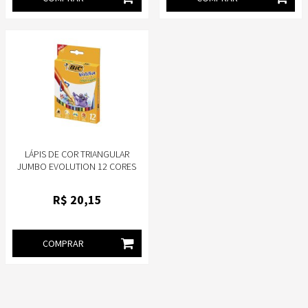
LÁPIS DE COR TRIANGULAR
JUMBO EVOLUTION 12 CORES
BIC GIGANTE
R$
20
,15
COMPRAR