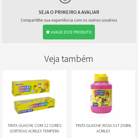
SEJA O PRIMEIRO A AVALIAR
Compartilhe sua experiência com os outros usuários
AVALIE ESTE PRODUTO
Veja também
TINTA GUACHE COM 12 CORES
TINTA GUACHE ROSA 537 250ML
SORTIDAS ACRILEX TEMPERA
ACRILEX
GUACHE REF. 02012