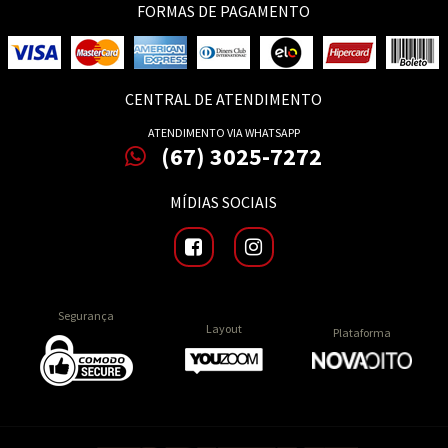
FORMAS DE PAGAMENTO
CENTRAL DE ATENDIMENTO
ATENDIMENTO VIA WHATSAPP
(67) 3025-7272
MÍDIAS SOCIAIS
Segurança
Layout
Plataforma