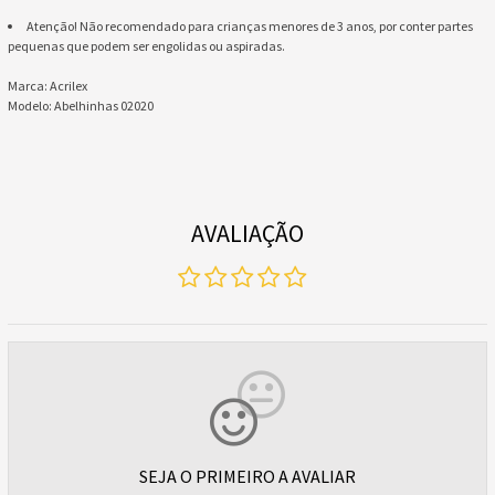
Atenção! Não recomendado para crianças menores de 3 anos, por conter partes
pequenas que podem ser engolidas ou aspiradas.
Marca: Acrilex
Modelo: Abelhinhas 02020
AVALIAÇÃO
SEJA O PRIMEIRO A AVALIAR