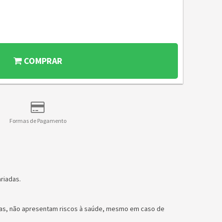
COMPRAR
Formas de Pagamento
riadas.
nças, não apresentam riscos à saúde, mesmo em caso de