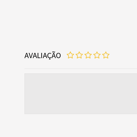
AVALIAÇÃO