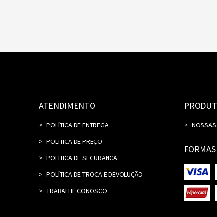
ATENDIMENTO
PRODUT
POLÍTICA DE ENTREGA
NOSSAS
POLITICA DE PREÇO
FORMAS
POLÍTICA DE SEGURANCA
POLÍTICA DE TROCA E DEVOLUÇÃO
TRABALHE CONOSCO