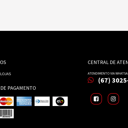
OS
CENTRAL DE ATE
 LOJAS
ATENDIMENTO VIA WHATSA
(67) 3025
 DE PAGAMENTO