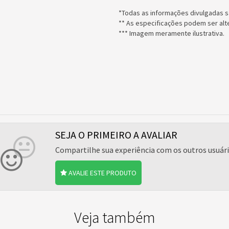
*Todas as informações divulgadas s
** As especificações podem ser alt
*** Imagem meramente ilustrativa.
SEJA O PRIMEIRO A AVALIAR
Compartilhe sua experiência com os outros usuár
AVALIE ESTE PRODUTO
Veja também