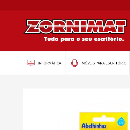
INFORMÁTICA
MÓVEIS PARA ESCRITÓRIO