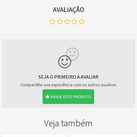
AVALIAÇÃO
SEJA O PRIMEIRO A AVALIAR
Compartilhe sua experiência com os outros usuários
AVALIE ESTE PRODUTO
Veja também