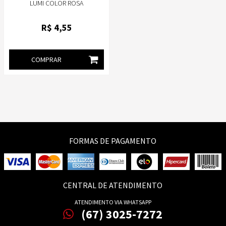
LUMI COLOR ROSA
R$
4
,55
COMPRAR
FORMAS DE PAGAMENTO
CENTRAL DE ATENDIMENTO
ATENDIMENTO VIA WHATSAPP
(67) 3025-7272