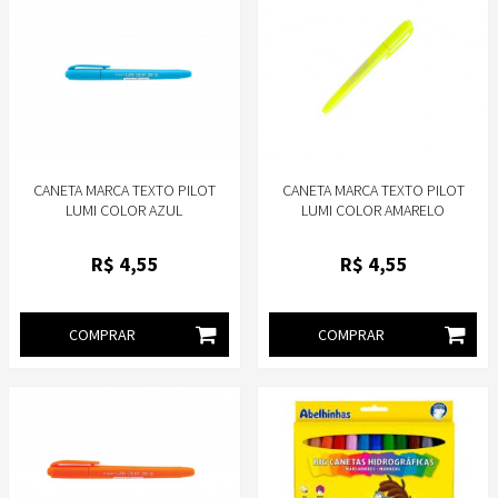
CANETA MARCA TEXTO PILOT
CANETA MARCA TEXTO PILOT
LUMI COLOR AZUL
LUMI COLOR AMARELO
R$
4
,55
R$
4
,55
COMPRAR
COMPRAR