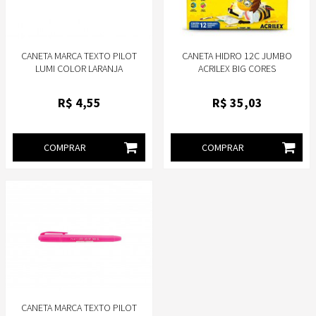
CANETA MARCA TEXTO PILOT
CANETA HIDRO 12C JUMBO
LUMI COLOR LARANJA
ACRILEX BIG CORES
R$
4
,55
R$
35
,03
COMPRAR
COMPRAR
CANETA MARCA TEXTO PILOT