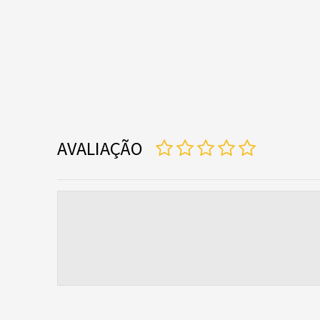
AVALIAÇÃO