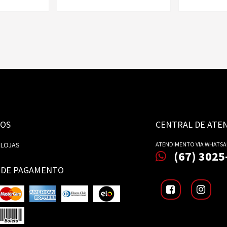
OS
CENTRAL DE ATE
 LOJAS
ATENDIMENTO VIA WHATSA
(67) 3025
 DE PAGAMENTO