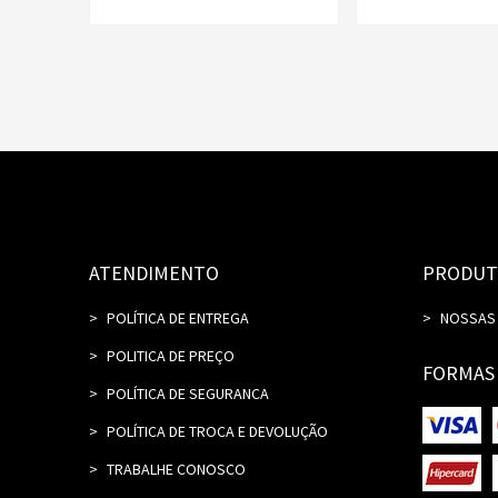
ATENDIMENTO
PRODUT
POLÍTICA DE ENTREGA
NOSSAS
POLITICA DE PREÇO
FORMAS
POLÍTICA DE SEGURANCA
POLÍTICA DE TROCA E DEVOLUÇÃO
TRABALHE CONOSCO