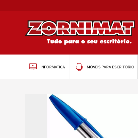
INFORMÁTICA
MÓVEIS PARA ESCRITÓRIO