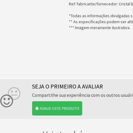
Ref. fabricante/fornecedor: Cristal 
*Todas as informações divulgadas s
** As especificações podem ser alt
*** Imagem meramente ilustrativa.
SEJA O PRIMEIRO A AVALIAR
Compartilhe sua experiência com os outros usuár
AVALIE ESTE PRODUTO