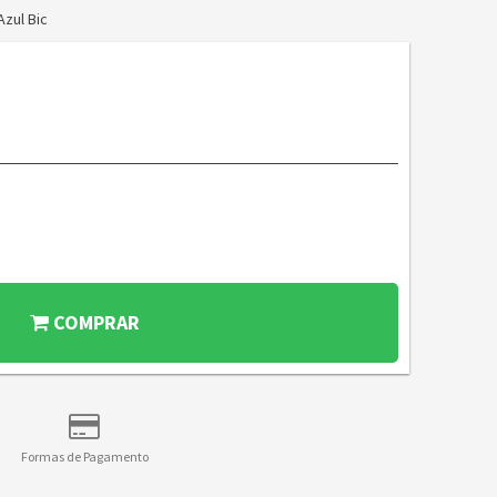
Azul Bic
COMPRAR
Formas de Pagamento