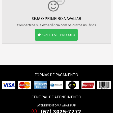
SEJA O PRIMEIRO A AVALIAR
Compartilhe sua experiência com os outros usuários
AVALIE ESTE PRODUTO
FORMAS DE PAGAMENTO
CENTRAL DE ATENDIMENTO
ATENDIMENTO VIA WHATSAPP
(67) 3025-7272