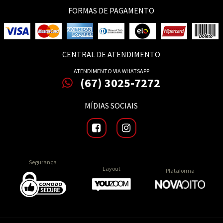
FORMAS DE PAGAMENTO
CENTRAL DE ATENDIMENTO
ATENDIMENTO VIA WHATSAPP
(67) 3025-7272
MÍDIAS SOCIAIS
Segurança
Layout
Plataforma