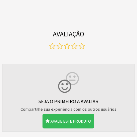
AVALIAÇÃO
SEJA O PRIMEIRO A AVALIAR
Compartilhe sua experiência com os outros usuários
AVALIE ESTE PRODUTO