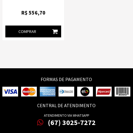
FOSCO | ORIGINAL 130ML PARA
PLOTTER
R$
556
,70
COMPRAR
FORMAS DE PAGAMENTO
CENTRAL DE ATENDIMENTO
ATENDIMENTO VIA WHATSAPP
(67) 3025-7272