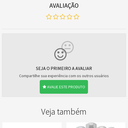
AVALIAÇÃO
SEJA O PRIMEIRO A AVALIAR
Compartilhe sua experiência com os outros usuários
AVALIE ESTE PRODUTO
Veja também